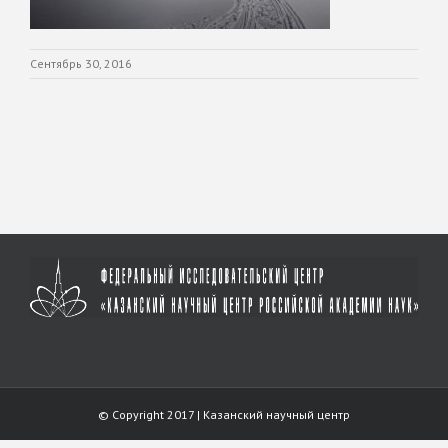
Сентябрь 30, 2016
© Copyright 2017 | Казанский научный центр