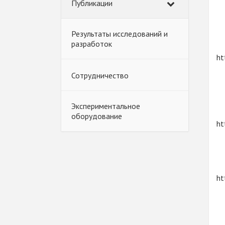
Публикации
Результаты исследований и
разработок
ht
Сотрудничество
Экспериментальное
оборудование
ht
ht