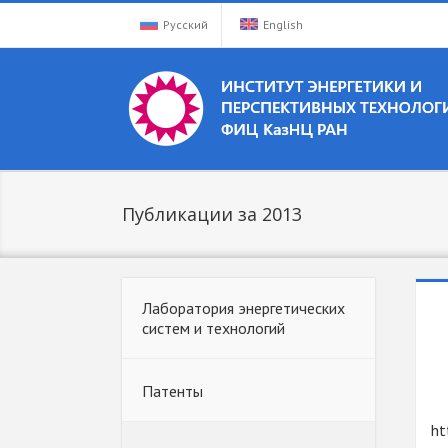
Русский
English
Публикации за 2013
Лаборатория энергетических
систем и технологий
Патенты
ht